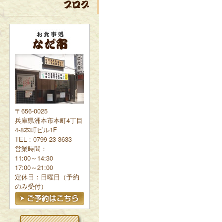
〒656-0025
兵庫県洲本市本町4丁目
4-8本町ビル1F
TEL：0799-23-3633
営業時間：
11:00～14:30
17:00～21:00
定休日：日曜日（予約
のみ受付）