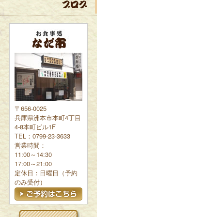
〒656-0025
兵庫県洲本市本町4丁目
4-8本町ビル1F
TEL：0799-23-3633
営業時間：
11:00～14:30
17:00～21:00
定休日：日曜日（予約
のみ受付）