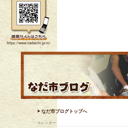
https://www.nadaichi.jp/m/
なだ市ブログトップへ
カレンダー