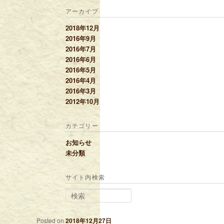
アーカイブ
2018年12月
2016年9月
2016年7月
2016年6月
2016年5月
2016年4月
2016年3月
2012年10月
カテゴリー
お知らせ
未分類
サイト内検索
検索
Posted on
2018年12月27日