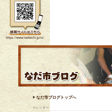
https://www.nadaichi.jp/m/
なだ市ブログトップへ
カレンダー