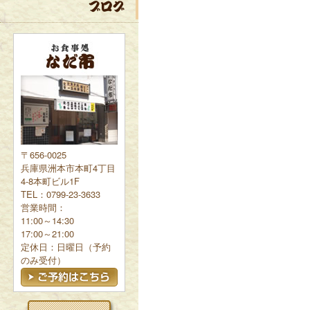
〒656-0025
兵庫県洲本市本町4丁目
4-8本町ビル1F
TEL：0799-23-3633
営業時間：
11:00～14:30
17:00～21:00
定休日：日曜日（予約
のみ受付）