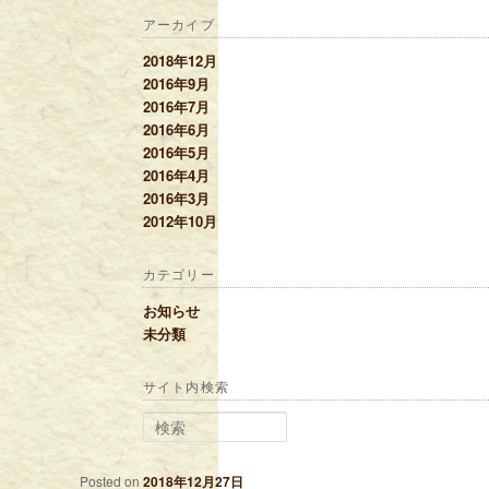
アーカイブ
2018年12月
2016年9月
2016年7月
2016年6月
2016年5月
2016年4月
2016年3月
2012年10月
カテゴリー
お知らせ
未分類
サイト内検索
検索
Posted on
2018年12月27日