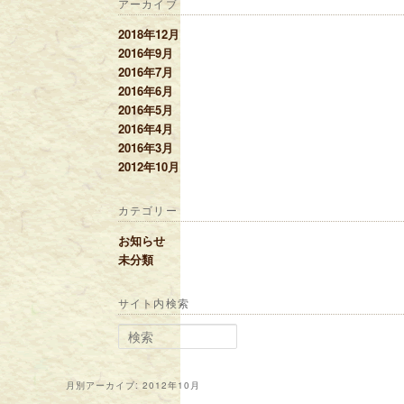
アーカイブ
2018年12月
2016年9月
2016年7月
2016年6月
2016年5月
2016年4月
2016年3月
2012年10月
カテゴリー
お知らせ
未分類
サイト内検索
検索
月別アーカイブ:
2012年10月