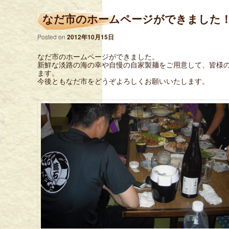
なだ市のホームページができました
Posted on
2012年10月15日
なだ市のホームページができました。
新鮮な淡路の海の幸や自慢の自家製麺をご用意して、皆様
ます。
今後ともなだ市をどうぞよろしくお願いいたします。