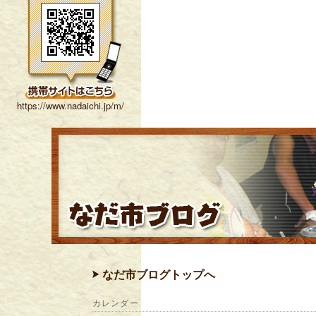
https://www.nadaichi.jp/m/
なだ市ブログトップへ
カレンダー