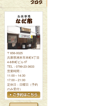
〒656-0025
兵庫県洲本市本町4丁目
4-8本町ビル1F
TEL：0799-23-3633
営業時間：
11:00～14:30
17:00～21:00
定休日：日曜日（予約
のみ受付）