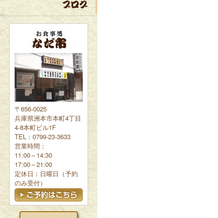
〒656-0025
兵庫県洲本市本町4丁目
4-8本町ビル1F
TEL：0799-23-3633
営業時間：
11:00～14:30
17:00～21:00
定休日：日曜日（予約
のみ受付）