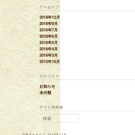
アーカイブ
2018年12月
2016年9月
2016年7月
2016年6月
2016年5月
2016年4月
2016年3月
2012年10月
カテゴリー
お知らせ
未分類
サイト内検索
検索
月別アーカイブ:
2018年12月