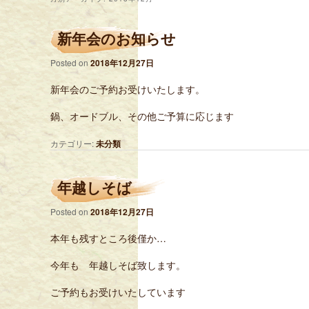
新年会のお知らせ
Posted on
2018年12月27日
新年会のご予約お受けいたします。
鍋、オードブル、その他ご予算に応じます
カテゴリー:
未分類
年越しそば
Posted on
2018年12月27日
本年も残すところ後僅か…
今年も 年越しそば致します。
ご予約もお受けいたしています