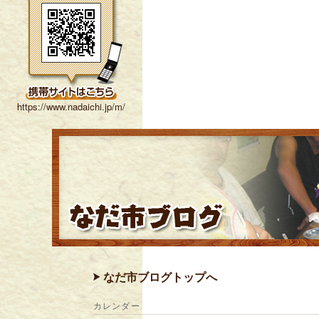
https://www.nadaichi.jp/m/
なだ市ブログトップへ
カレンダー