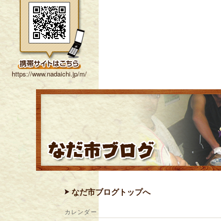
https://www.nadaichi.jp/m/
なだ市ブログトップへ
カレンダー