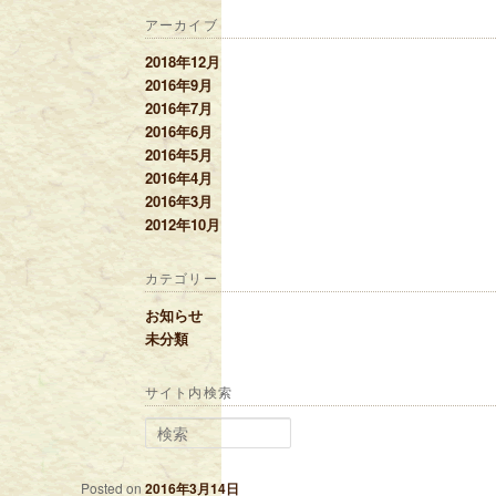
アーカイブ
2018年12月
2016年9月
2016年7月
2016年6月
2016年5月
2016年4月
2016年3月
2012年10月
カテゴリー
お知らせ
未分類
サイト内検索
検索
Posted on
2016年3月14日