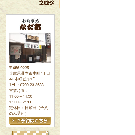
〒656-0025
兵庫県洲本市本町4丁目
4-8本町ビル1F
TEL：0799-23-3633
営業時間：
11:00～14:30
17:00～21:00
定休日：日曜日（予約
のみ受付）