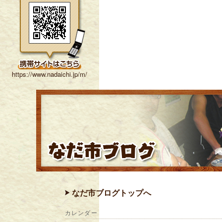
https://www.nadaichi.jp/m/
なだ市ブログトップへ
カレンダー