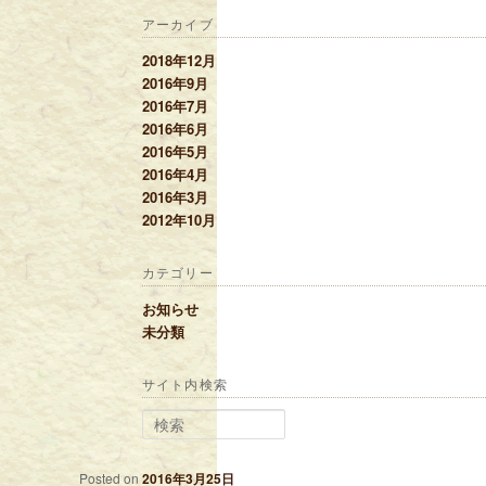
アーカイブ
2018年12月
2016年9月
2016年7月
2016年6月
2016年5月
2016年4月
2016年3月
2012年10月
カテゴリー
お知らせ
未分類
サイト内検索
検索
Posted on
2016年3月25日