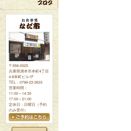
〒656-0025
兵庫県洲本市本町4丁目
4-8本町ビル1F
TEL：0799-23-3633
営業時間：
11:00～14:30
17:00～21:00
定休日：日曜日（予約
のみ受付）