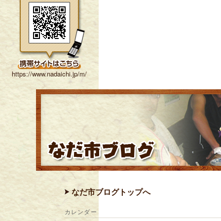
https://www.nadaichi.jp/m/
なだ市ブログトップへ
カレンダー