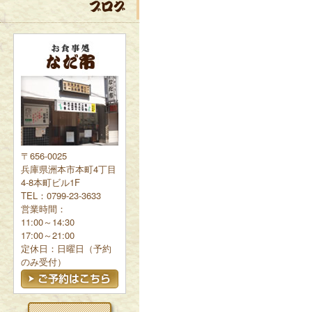
〒656-0025
兵庫県洲本市本町4丁目
4-8本町ビル1F
TEL：0799-23-3633
営業時間：
11:00～14:30
17:00～21:00
定休日：日曜日（予約
のみ受付）