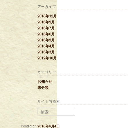
アーカイブ
2018年12月
2016年9月
2016年7月
2016年6月
2016年5月
2016年4月
2016年3月
2012年10月
カテゴリー
お知らせ
未分類
サイト内検索
検索
Posted on
2016年4月4日