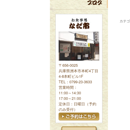
カテゴ
〒656-0025
兵庫県洲本市本町4丁目
4-8本町ビル1F
TEL：0799-23-3633
営業時間：
11:00～14:30
17:00～21:00
定休日：日曜日（予約
のみ受付）